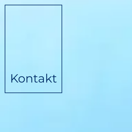
Kontakt