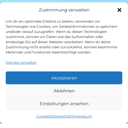
Zustimmung verwalten
Um dir ein optimales Erlebnis zu bieten, verwenden wir
Technologien wie Cookies, um Geräteinformationen zu speichern
und/oder darauf zuzugreifen. Wenn du diesen Technologien
zustimmst, können wir Daten wie das Surfverhalten oder
eindeutige IDs auf dieser Website verarbeiten. Wenn du deine
Zustimmung nicht erteilst oder zurückziehst, können bestimmte
Merkmale und Funktionen beeinträchtigt werden.
Dienste verwalten
Akzeptieren
Ablehnen
Einstellungen ansehen
Cookies
Datenschutz
Impressum