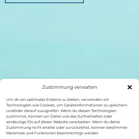
Zustimmung verwalten
Um dir ein optimales Erlebnis zu bieten, verwenden wir
Technologien wie Cookies, um Geräteinformationen zu speichern
und/oder darauf zuzugreifen. Wenn du diesen Technologien
zustimmst, können wir Daten wie das Surfverhalten oder
eindeutige IDs auf dieser Website verarbeiten. Wenn du deine
Zustimmung nicht erteilst oder zurückziehst, können bestimmte
Merkmale und Funktionen beeinträchtigt werden.