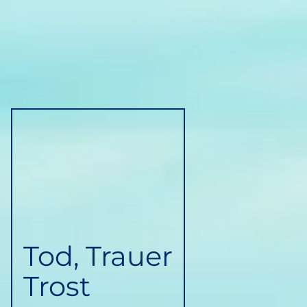
Tod, Trauer
Trost